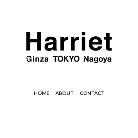
HOME
ABOUT
CONTACT