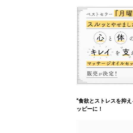
“食欲とストレスを抑え
ッピーに！