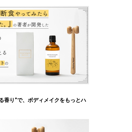
る香り”で、ボディメイクをもっとハ