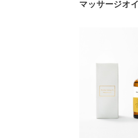
マッサージオイルセッ