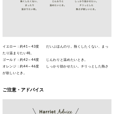
イエロー：約41～43度 だいぶほんのり。熱くしたくない、まっ
たり温まりたい時。
ゴールド：約42～44度 じんわりと温めたいとき。
オレンジ：約44～46度 しっかり効かせたい。チリっとした熱さ
が欲しいとき。
ご注意・アドバイス