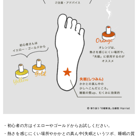
・初心者の方はイエローやゴールドからお試しください。
・熱さを感じにくい場所やかかとの真ん中(失眠というツボ、睡眠の質