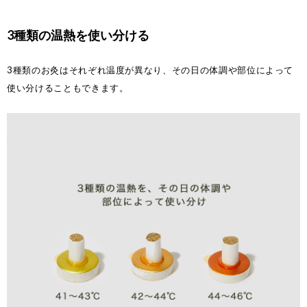
3種類の温熱を使い分ける
3種類のお灸はそれぞれ温度が異なり、その日の体調や部位によって
使い分けることもできます。